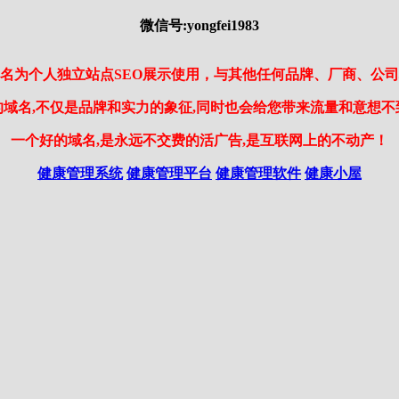
微信号:yongfei1983
名为个人独立站点SEO展示使用，与其他任何品牌、厂商、公
的域名,不仅是品牌和实力的象征,同时也会给您带来流量和意想不
一个好的域名,是永远不交费的活广告,是互联网上的不动产！
健康管理系统
健康管理平台
健康管理软件
健康小屋