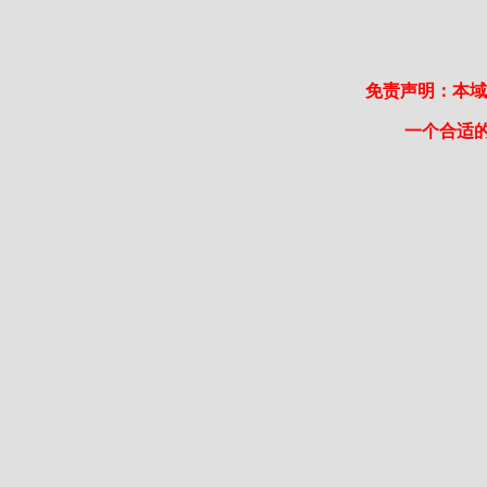
免责声明：本域
一个合适